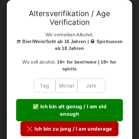
Altersverifikation / Age
Verification
Wir vertreiben Alkohol.
🍺 Bier/Wein/Sekt ab 16 Jahren | 🥃 Spirituosen
ab 18 Jahren
旺仔 QQ糖 草莓味 70
克 /QQ Gummy
We sell alcohol.
16+ for beer/wine | 18+ for
Fruchtgummi
spirits
Erdbeer 70g WANT
WANT
€
€1,29
€18,43/kg
1
,
✅ Ich bin alt genug / I am old
2
enough
9
Mehr von
Bonbons und Wackelpudding
❌ Ich bin zu jung / I am underage
In den Einkaufswagen legen
In den Einkaufswagen legen