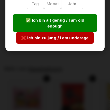
白家阿宽 红油面皮 干
拌面皮 麻酱味 120克
✅ Ich bin alt genug / I am old
/Sichuan Breit
enough
Nudeln
Sesamgeschmack
BaiJia 120g
❌ Ich bin zu jung / I am underage
€
€1,69
€14,08/kg
1
,
6
9
Mehr von
Hauptnahrung
In den Einkaufswagen legen
In den Einkaufswagen legen